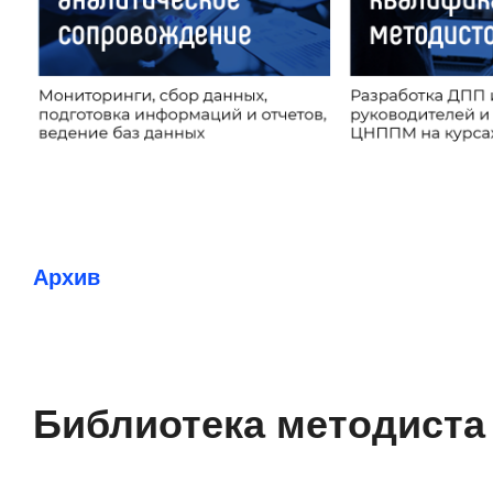
Архив
Библиотека методиста