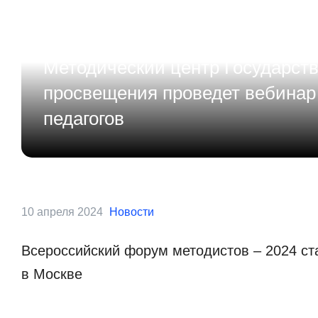
6 мая 2024
Новости
Методический центр Государств
просвещения проведет вебинар
педагогов
10 апреля 2024
Новости
Всероссийский форум методистов – 2024 ст
в Москве