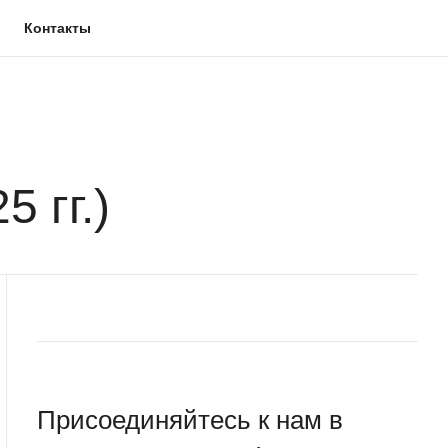
Контакты
Искать
 гг.)
Присоединяйтесь к нам в