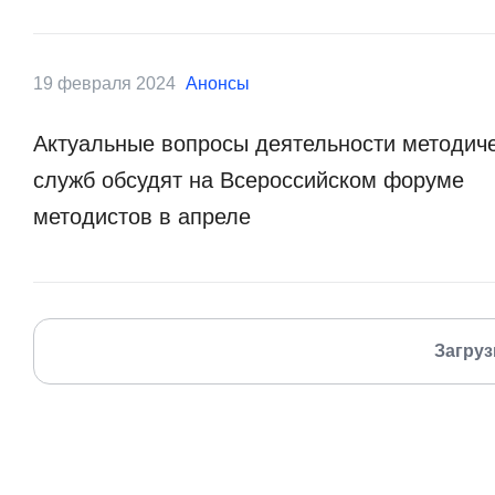
19 февраля 2024
Анонсы
Актуальные вопросы деятельности методич
служб обсудят на Всероссийском форуме
методистов в апреле
Загруз