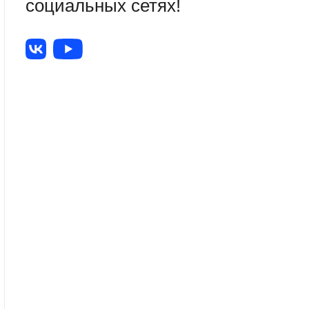
социальных сетях!