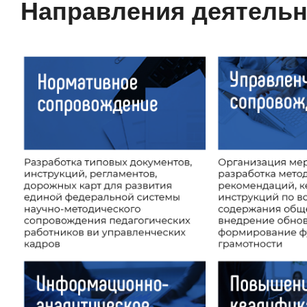
Направления деятельн