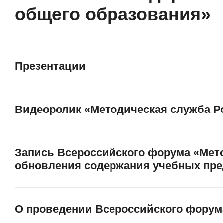
общего образования»
Презентации
Видеоролик «Методическая служба Р
Запись Всероссийского форума «Мет
обновления содержания учебных пре
О проведении Всероссийского форум