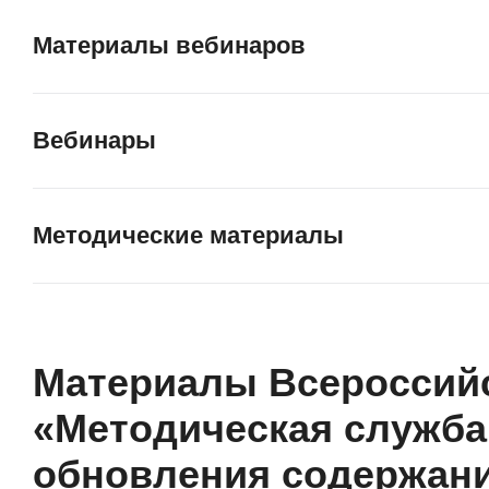
Материалы вебинаров
Вебинары
Методические материалы
Материалы Всероссий
«Методическая служба
обновления содержан