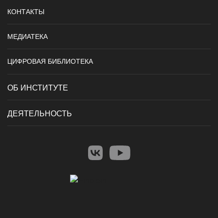
КОНТАКТЫ
МЕДИАТЕКА
ЦИФРОВАЯ БИБЛИОТЕКА
ОБ ИНСТИТУТЕ
ДЕЯТЕЛЬНОСТЬ