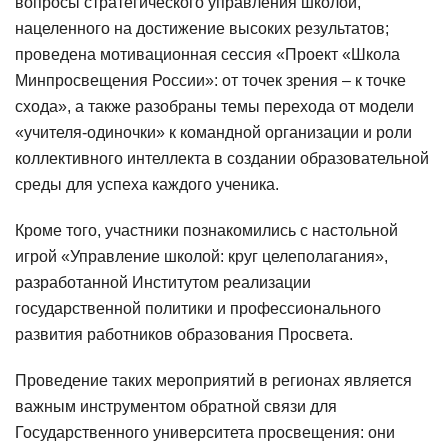
вопросы стратегического управления школой,
нацеленного на достижение высоких результатов;
проведена мотивационная сессия «Проект «Школа
Минпросвещения России»: от точек зрения – к точке
схода», а также разобраны темы перехода от модели
«учителя-одиночки» к командной организации и роли
коллективного интеллекта в создании образовательной
среды для успеха каждого ученика.
Кроме того, участники познакомились с настольной
игрой «Управление школой: круг целеполагания»,
разработанной Институтом реализации
государственной политики и профессионального
развития работников образования Просвета.
Проведение таких мероприятий в регионах является
важным инструментом обратной связи для
Государственного университета просвещения: они