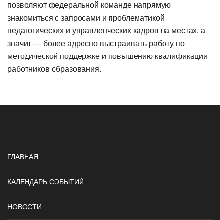
позволяют федеральной команде напрямую
знакомиться с запросами и проблематикой
педагогических и управленческих кадров на местах, а
значит — более адресно выстраивать работу по
методической поддержке и повышению квалификации
работников образования.
ГЛАВНАЯ
КАЛЕНДАРЬ СОБЫТИЙ
НОВОСТИ