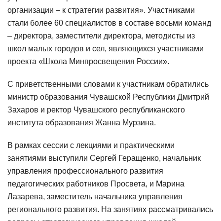
организации – к стратегии развития». Участниками
стали более 60 специалистов в составе восьми команд
– директора, заместители директора, методисты из
школ малых городов и сел, являющихся участниками
проекта «Школа Минпросвещения России».
С приветственными словами к участникам обратились
министр образования Чувашской Республики Дмитрий
Захаров и ректор Чувашского республиканского
института образования Жанна Мурзина.
В рамках сессии с лекциями и практическими
занятиями выступили Сергей Геращенко, начальник
управления профессионального развития
педагогических работников Просвета, и Марина
Лазарева, заместитель начальника управления
регионального развития. На занятиях рассматривались