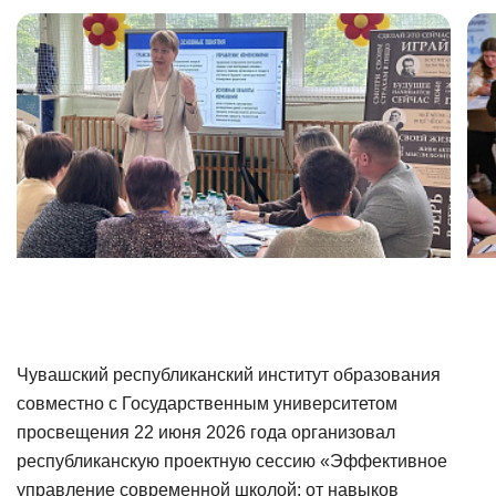
Чувашский республиканский институт образования
совместно с Государственным университетом
просвещения 22 июня 2026 года организовал
республиканскую проектную сессию «Эффективное
управление современной школой: от навыков