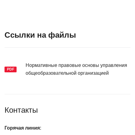
Ссылки на файлы
Нормативные правовые основы управления
PDF
общеобразовательной организацией
Контакты
Горячая линия: