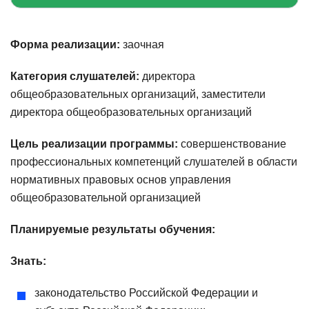
Форма реализации:
заочная
Категория слушателей:
директора
общеобразовательных организаций, заместители
директора общеобразовательных организаций
Цель реализации программы:
совершенствование
профессиональных компетенций слушателей в области
нормативных правовых основ управления
общеобразовательной организацией
Планируемые результаты обучения:
Знать:
законодательство Российской Федерации и