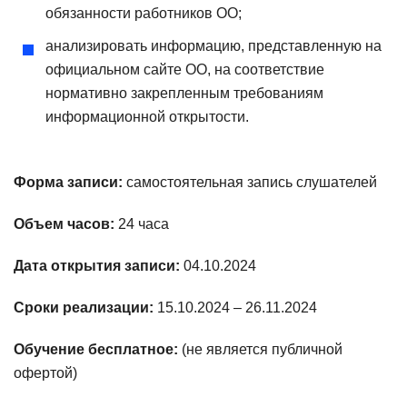
обязанности работников ОО;
анализировать информацию, представленную на
официальном сайте ОО, на соответствие
нормативно закрепленным требованиям
информационной открытости.
Форма записи:
самостоятельная запись слушателей
Объем часов:
24 часа
Дата открытия записи:
04.10.2024
Сроки реализации:
15.10.2024 – 26.11.2024
Обучение бесплатное:
(не является публичной
офертой)