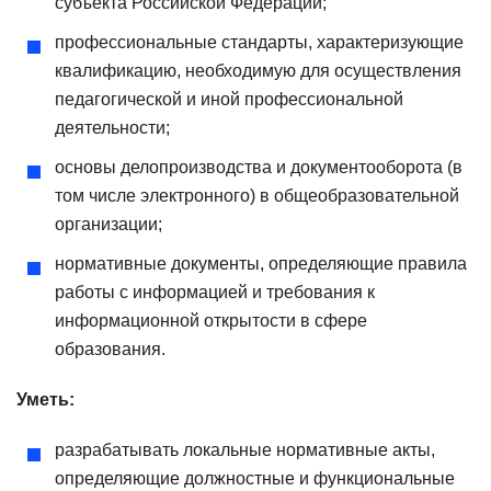
субъекта Российской Федерации;
профессиональные стандарты, характеризующие
квалификацию, необходимую для осуществления
педагогической и иной профессиональной
деятельности;
основы делопроизводства и документооборота (в
том числе электронного) в общеобразовательной
организации;
нормативные документы, определяющие правила
работы с информацией и требования к
информационной открытости в сфере
образования.
Уметь:
разрабатывать локальные нормативные акты,
определяющие должностные и функциональные