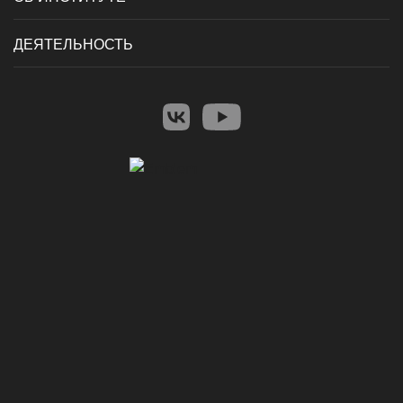
ДЕЯТЕЛЬНОСТЬ