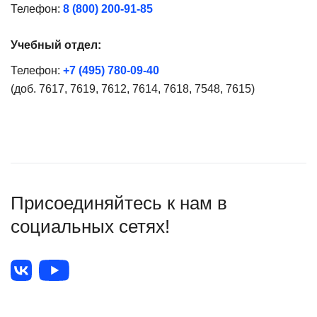
Телефон:
8 (800) 200-91-85
Учебный отдел:
Телефон:
+7 (495) 780-09-40
(доб. 7617, 7619, 7612, 7614, 7618, 7548, 7615)
Присоединяйтесь к нам в
социальных сетях!