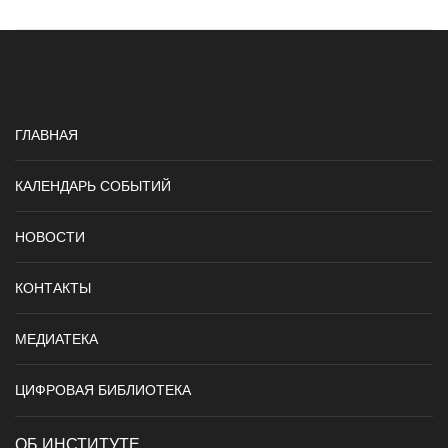
ГЛАВНАЯ
КАЛЕНДАРЬ СОБЫТИЙ
НОВОСТИ
КОНТАКТЫ
МЕДИАТЕКА
ЦИФРОВАЯ БИБЛИОТЕКА
ОБ ИНСТИТУТЕ