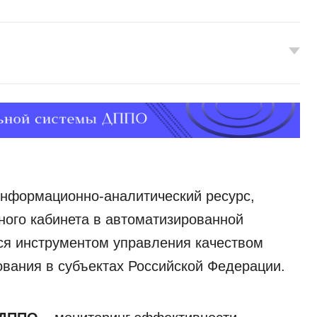
информационно-аналитический ресурс,
ого кабинета в автоматизированной
я инструментом управления качеством
вания в субъектах Российской Федерации.