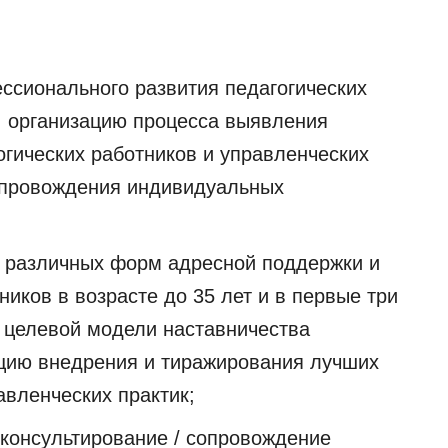
ссионального развития педагогических
, организацию процесса выявления
гических работников и управленческих
сопровождения индивидуальных
я различных форм адресной поддержки и
иков в возрасте до 35 лет и в первые три
 целевой модели наставничества
ацию внедрения и тиражирования лучших
авленческих практик;
консультирование / сопровождение