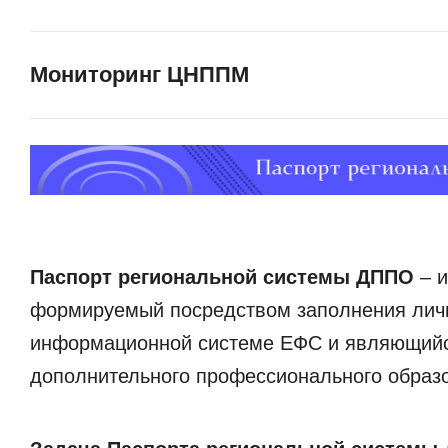
Мониторинг ЦНППМ
Паспорт региональной системы ДППО
– 
формируемый посредством заполнения личн
информационной системе ЕФС и являющийс
дополнительного профессионального образо