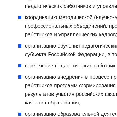
педагогических работников и управле
координацию методической (научно-
профессиональных объединений; про
работников и управленческих кадров
организацию обучения педагогически
субъекта Российской Федерации, в 
вовлечение педагогических работник
организацию внедрения в процесс пр
работников программ формирования 
результатов участия российских шк
качества образования;
организацию образовательной деяте