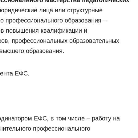
юридические лица или структурные
го профессионального образования –
тов повышения квалификации и
ков, профессиональных образовательных
 высшего образования.
мента ЕФС.
динатором ЕФС, в том числе – работу на
нительного профессионального