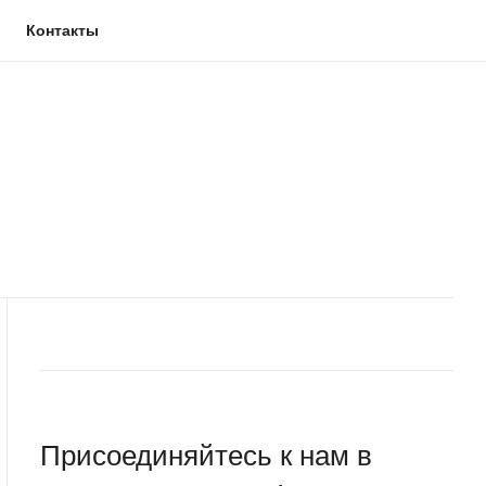
Контакты
Искать
Присоединяйтесь к нам в