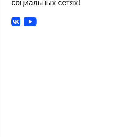
социальных сетях!